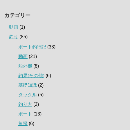
カテゴリー
動画
(1)
釣り
(85)
ボート釣行記
(33)
動画
(21)
船外機
(8)
釣果(その他)
(6)
基礎知識
(2)
タックル
(5)
釣り方
(3)
ボート
(13)
魚探
(6)