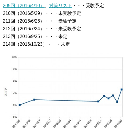
209回（2016/4/10）
、
対策リスト
・・・受験予定
210回（2016/5/29）・・・未受験予定
211回（2016/6/26）・・・受験予定
212回（2016/7/24）・・・未受験予定
213回（2016/9/25）・・・未定
214回（2016/10/23）・・・未定