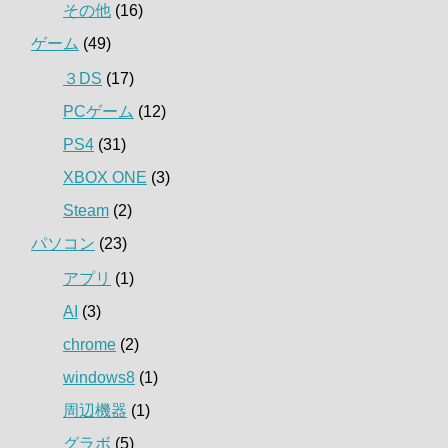
その他
(16)
ゲーム
(49)
３DS
(17)
PCゲーム
(12)
PS4
(31)
XBOX ONE
(3)
Steam
(2)
パソコン
(23)
アプリ
(1)
AI
(3)
chrome
(2)
windows8
(1)
周辺機器
(1)
グラボ
(5)