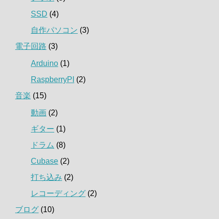
SSD
(4)
自作パソコン
(3)
電子回路
(3)
Arduino
(1)
RaspberryPI
(2)
音楽
(15)
動画
(2)
ギター
(1)
ドラム
(8)
Cubase
(2)
打ち込み
(2)
レコーディング
(2)
ブログ
(10)