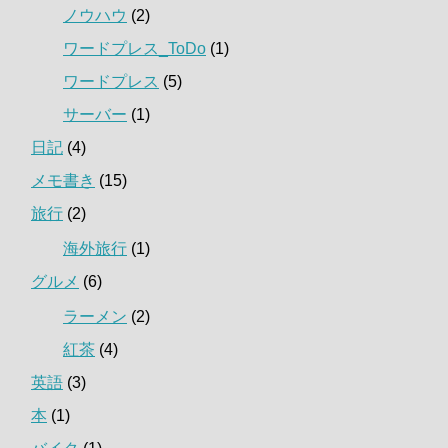
ノウハウ
(2)
ワードプレス_ToDo
(1)
ワードプレス
(5)
サーバー
(1)
日記
(4)
メモ書き
(15)
旅行
(2)
海外旅行
(1)
グルメ
(6)
ラーメン
(2)
紅茶
(4)
英語
(3)
本
(1)