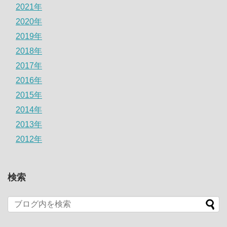
2021年
2020年
2019年
2018年
2017年
2016年
2015年
2014年
2013年
2012年
検索