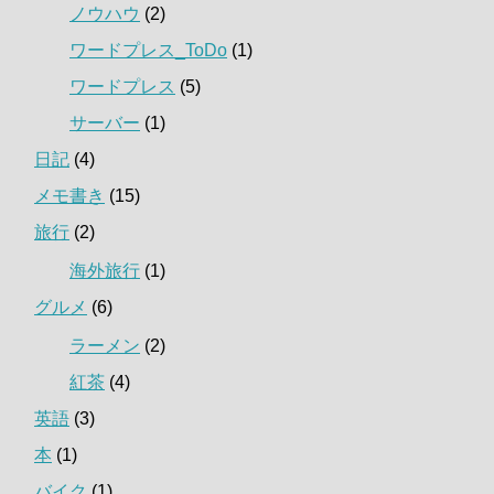
ノウハウ
(2)
ワードプレス_ToDo
(1)
ワードプレス
(5)
サーバー
(1)
日記
(4)
メモ書き
(15)
旅行
(2)
海外旅行
(1)
グルメ
(6)
ラーメン
(2)
紅茶
(4)
英語
(3)
本
(1)
バイク
(1)