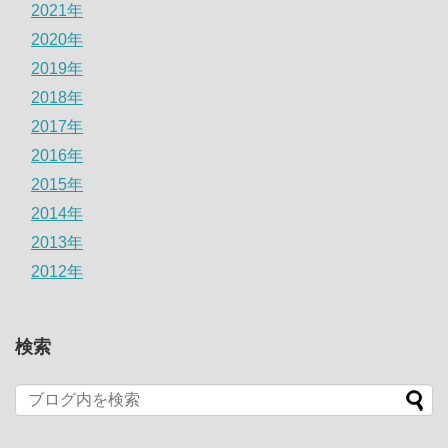
2021年
2020年
2019年
2018年
2017年
2016年
2015年
2014年
2013年
2012年
検索