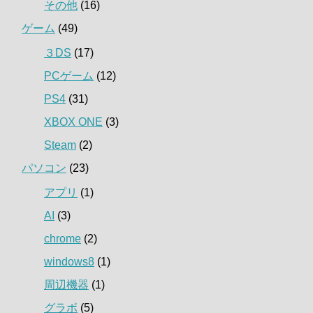
その他
(16)
ゲーム
(49)
３DS
(17)
PCゲーム
(12)
PS4
(31)
XBOX ONE
(3)
Steam
(2)
パソコン
(23)
アプリ
(1)
AI
(3)
chrome
(2)
windows8
(1)
周辺機器
(1)
グラボ
(5)