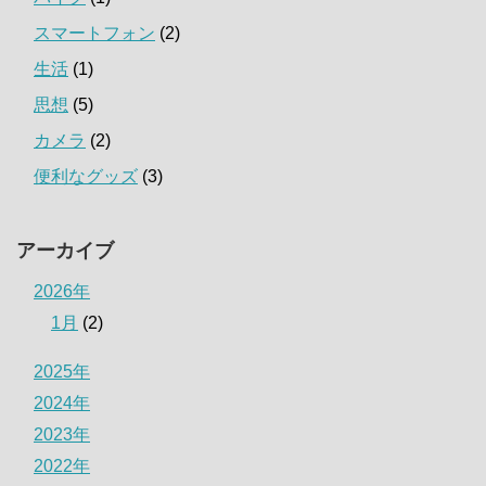
スマートフォン
(2)
生活
(1)
思想
(5)
カメラ
(2)
便利なグッズ
(3)
アーカイブ
2026年
1月
(2)
2025年
2024年
2023年
2022年