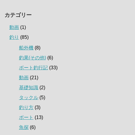
カテゴリー
動画
(1)
釣り
(85)
船外機
(8)
釣果(その他)
(6)
ボート釣行記
(33)
動画
(21)
基礎知識
(2)
タックル
(5)
釣り方
(3)
ボート
(13)
魚探
(6)