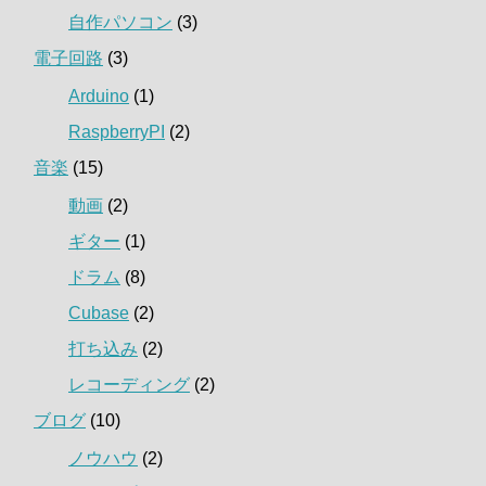
自作パソコン
(3)
電子回路
(3)
Arduino
(1)
RaspberryPI
(2)
音楽
(15)
動画
(2)
ギター
(1)
ドラム
(8)
Cubase
(2)
打ち込み
(2)
レコーディング
(2)
ブログ
(10)
ノウハウ
(2)