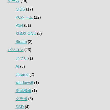
ゲーム
(49)
３DS
(17)
PCゲーム
(12)
PS4
(31)
XBOX ONE
(3)
Steam
(2)
パソコン
(23)
アプリ
(1)
AI
(3)
chrome
(2)
windows8
(1)
周辺機器
(1)
グラボ
(5)
SSD
(4)