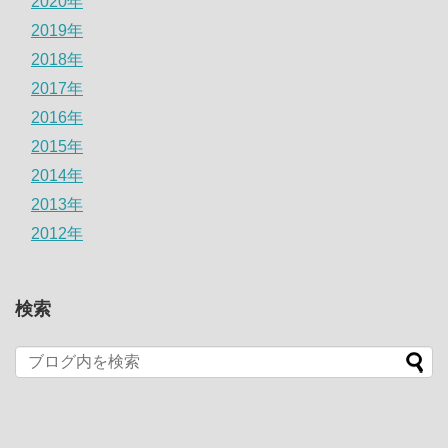
2020年
2019年
2018年
2017年
2016年
2015年
2014年
2013年
2012年
検索