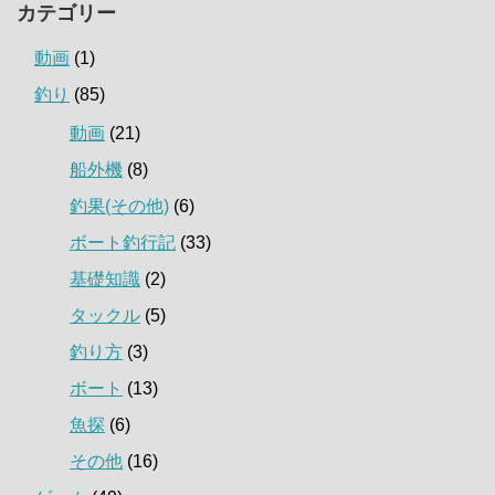
カテゴリー
動画
(1)
釣り
(85)
動画
(21)
船外機
(8)
釣果(その他)
(6)
ボート釣行記
(33)
基礎知識
(2)
タックル
(5)
釣り方
(3)
ボート
(13)
魚探
(6)
その他
(16)