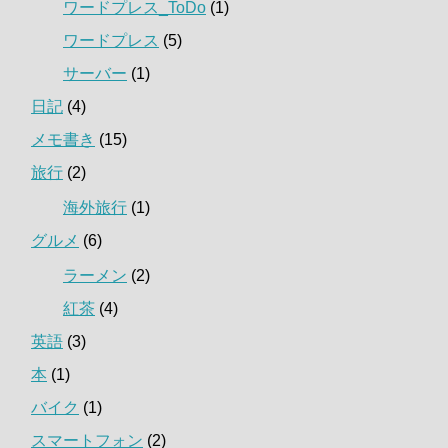
ワードプレス_ToDo
(1)
ワードプレス
(5)
サーバー
(1)
日記
(4)
メモ書き
(15)
旅行
(2)
海外旅行
(1)
グルメ
(6)
ラーメン
(2)
紅茶
(4)
英語
(3)
本
(1)
バイク
(1)
スマートフォン
(2)