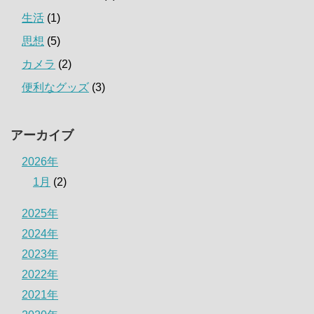
生活
(1)
思想
(5)
カメラ
(2)
便利なグッズ
(3)
アーカイブ
2026年
1月
(2)
2025年
2024年
2023年
2022年
2021年