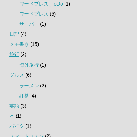
ワードプレス_ToDo
(1)
ワードプレス
(5)
サーバー
(1)
日記
(4)
メモ書き
(15)
旅行
(2)
海外旅行
(1)
グルメ
(6)
ラーメン
(2)
紅茶
(4)
英語
(3)
本
(1)
バイク
(1)
スマートフォン
(2)