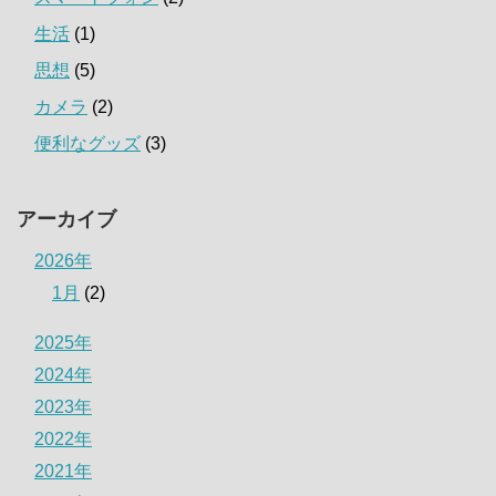
生活
(1)
思想
(5)
カメラ
(2)
便利なグッズ
(3)
アーカイブ
2026年
1月
(2)
2025年
2024年
2023年
2022年
2021年