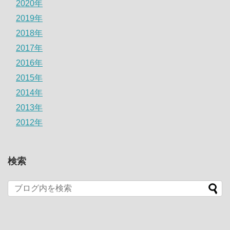
2020年
2019年
2018年
2017年
2016年
2015年
2014年
2013年
2012年
検索