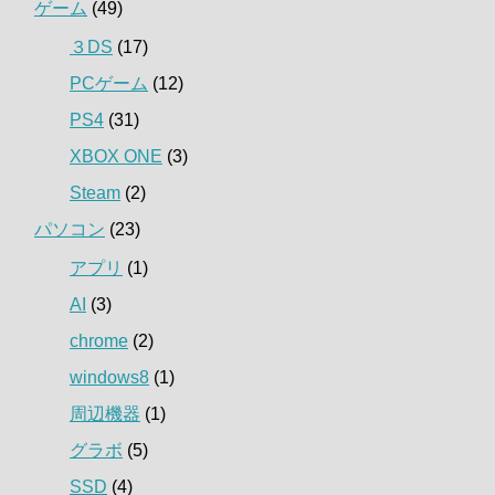
ゲーム
(49)
３DS
(17)
PCゲーム
(12)
PS4
(31)
XBOX ONE
(3)
Steam
(2)
パソコン
(23)
アプリ
(1)
AI
(3)
chrome
(2)
windows8
(1)
周辺機器
(1)
グラボ
(5)
SSD
(4)