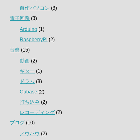
自作パソコン
(3)
電子回路
(3)
Arduino
(1)
RaspberryPI
(2)
音楽
(15)
動画
(2)
ギター
(1)
ドラム
(8)
Cubase
(2)
打ち込み
(2)
レコーディング
(2)
ブログ
(10)
ノウハウ
(2)