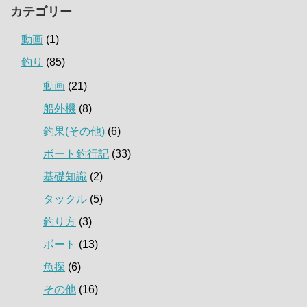
カテゴリー
動画
(1)
釣り
(85)
動画
(21)
船外機
(8)
釣果(その他)
(6)
ボート釣行記
(33)
基礎知識
(2)
タックル
(5)
釣り方
(3)
ボート
(13)
魚探
(6)
その他
(16)