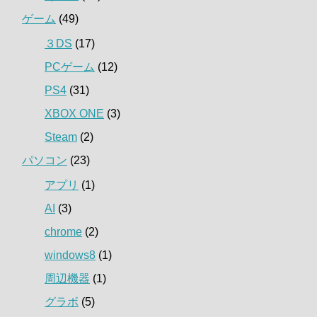
ゲーム
(49)
３DS
(17)
PCゲーム
(12)
PS4
(31)
XBOX ONE
(3)
Steam
(2)
パソコン
(23)
アプリ
(1)
AI
(3)
chrome
(2)
windows8
(1)
周辺機器
(1)
グラボ
(5)