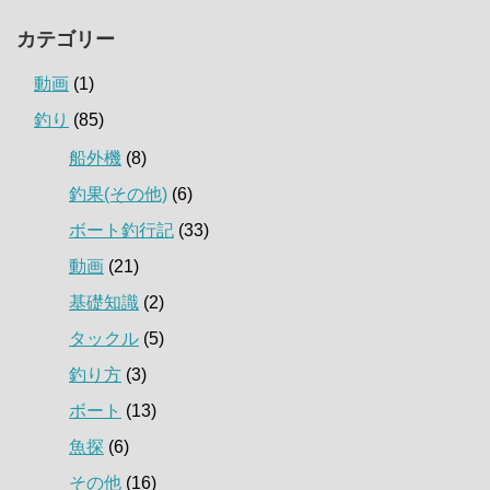
カテゴリー
動画
(1)
釣り
(85)
船外機
(8)
釣果(その他)
(6)
ボート釣行記
(33)
動画
(21)
基礎知識
(2)
タックル
(5)
釣り方
(3)
ボート
(13)
魚探
(6)
その他
(16)