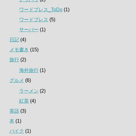
ワードプレス_ToDo
(1)
ワードプレス
(5)
サーバー
(1)
日記
(4)
メモ書き
(15)
旅行
(2)
海外旅行
(1)
グルメ
(6)
ラーメン
(2)
紅茶
(4)
英語
(3)
本
(1)
バイク
(1)