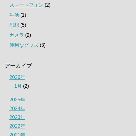
スマートフォン
(2)
生活
(1)
思想
(5)
カメラ
(2)
便利なグッズ
(3)
アーカイブ
2026年
1月
(2)
2025年
2024年
2023年
2022年
2021年