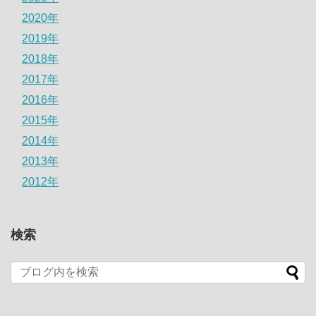
2020年
2019年
2018年
2017年
2016年
2015年
2014年
2013年
2012年
検索