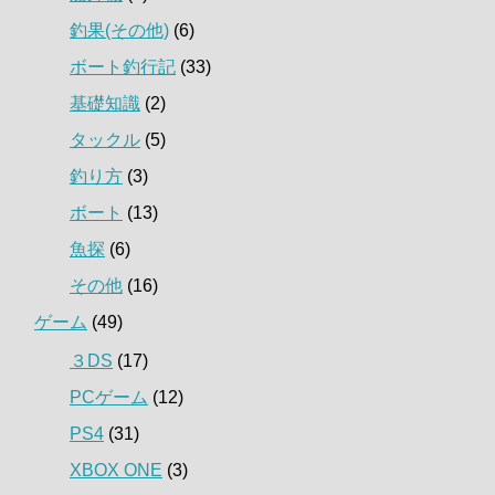
釣果(その他)
(6)
ボート釣行記
(33)
基礎知識
(2)
タックル
(5)
釣り方
(3)
ボート
(13)
魚探
(6)
その他
(16)
ゲーム
(49)
３DS
(17)
PCゲーム
(12)
PS4
(31)
XBOX ONE
(3)