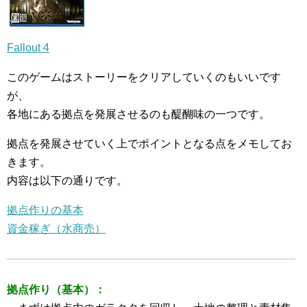
Fallout 4
このゲームはストーリーをクリアしていくのもいいです
が、
各地にある拠点を発展させるのも醍醐味の一つです。
拠点を発展させていく上でポイントとなる点をメモしてお
きます。
内容は以下の通りです。
拠点作りの基本
資金稼ぎ（水商売）
拠点作り（基本）：