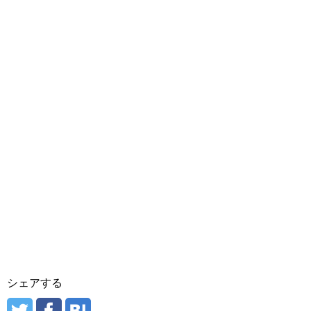
シェアする