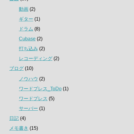
動画
(2)
ギター
(1)
ドラム
(8)
Cubase
(2)
打ち込み
(2)
レコーディング
(2)
ブログ
(10)
ノウハウ
(2)
ワードプレス_ToDo
(1)
ワードプレス
(5)
サーバー
(1)
日記
(4)
メモ書き
(15)