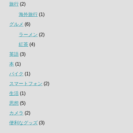
旅行
(2)
海外旅行
(1)
グルメ
(6)
ラーメン
(2)
紅茶
(4)
英語
(3)
本
(1)
バイク
(1)
スマートフォン
(2)
生活
(1)
思想
(5)
カメラ
(2)
便利なグッズ
(3)