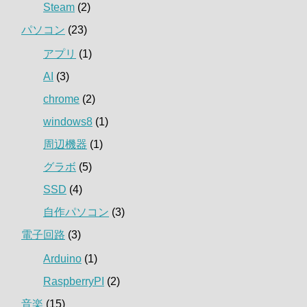
Steam
(2)
パソコン
(23)
アプリ
(1)
AI
(3)
chrome
(2)
windows8
(1)
周辺機器
(1)
グラボ
(5)
SSD
(4)
自作パソコン
(3)
電子回路
(3)
Arduino
(1)
RaspberryPI
(2)
音楽
(15)