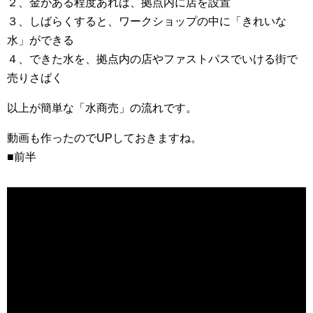
２、金がある程度あれば、拠点内に店を設置
３、しばらくすると、ワークショップの中に「きれいな
水」ができる
４、できた水を、拠点内の店やファストパスでいける街で
売りさばく
以上が簡単な「水商売」の流れです。
動画も作ったのでUPしておきますね。
■前半