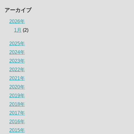
アーカイブ
2026年
1月
(2)
2025年
2024年
2023年
2022年
2021年
2020年
2019年
2018年
2017年
2016年
2015年