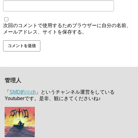
次回のコメントで使用するためブラウザーに自分の名前、
メールアドレス、サイトを保存する。
管理人
「
SMD釣りch
」というチャンネル運営をしている
Youtuberです。是非、観にきてくださいね♪