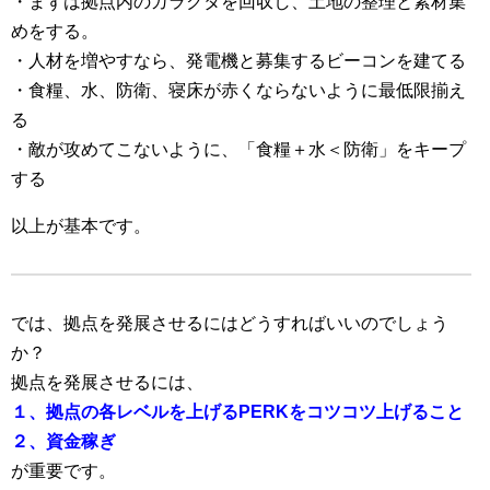
・まずは拠点内のガラクタを回収し、土地の整理と素材集
めをする。
・人材を増やすなら、発電機と募集するビーコンを建てる
・食糧、水、防衛、寝床が赤くならないように最低限揃え
る
・敵が攻めてこないように、「食糧＋水＜防衛」をキープ
する
以上が基本です。
では、拠点を発展させるにはどうすればいいのでしょう
か？
拠点を発展させるには、
１、拠点の各レベルを上げるPERKをコツコツ上げること
２、資金稼ぎ
が重要です。