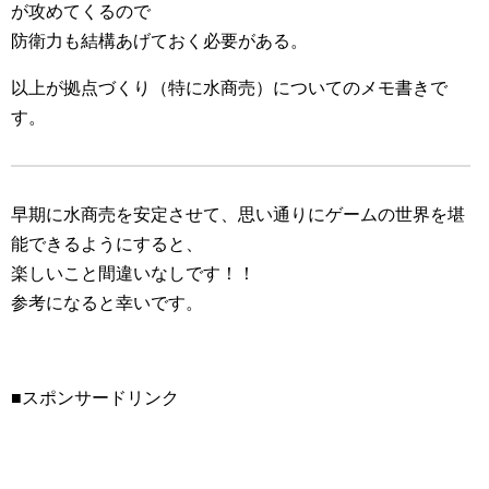
が攻めてくるので
防衛力も結構あげておく必要がある。
以上が拠点づくり（特に水商売）についてのメモ書きで
す。
早期に水商売を安定させて、思い通りにゲームの世界を堪
能できるようにすると、
楽しいこと間違いなしです！！
参考になると幸いです。
■スポンサードリンク