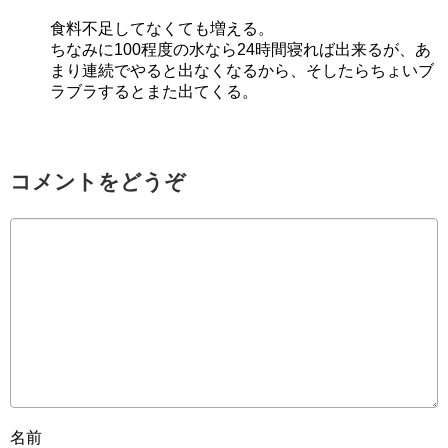
食料不足してなくても増える。
ちなみに100程度の水なら24時間寝れば出来るが、あ
まり連続でやると出なくなるから、そしたらちょいブ
ラブラするとまた出てくる。
コメントをどうぞ
名前