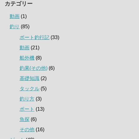
カテゴリー
動画
(1)
釣り
(85)
ボート釣行記
(33)
動画
(21)
船外機
(8)
釣果(その他)
(6)
基礎知識
(2)
タックル
(5)
釣り方
(3)
ボート
(13)
魚探
(6)
その他
(16)