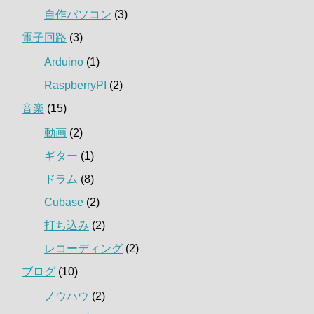
自作パソコン
(3)
電子回路
(3)
Arduino
(1)
RaspberryPI
(2)
音楽
(15)
動画
(2)
ギター
(1)
ドラム
(8)
Cubase
(2)
打ち込み
(2)
レコーディング
(2)
ブログ
(10)
ノウハウ
(2)