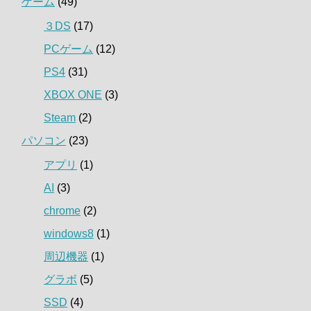
ゲーム
(49)
３DS
(17)
PCゲーム
(12)
PS4
(31)
XBOX ONE
(3)
Steam
(2)
パソコン
(23)
アプリ
(1)
AI
(3)
chrome
(2)
windows8
(1)
周辺機器
(1)
グラボ
(5)
SSD
(4)