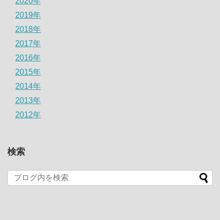
2020年
2019年
2018年
2017年
2016年
2015年
2014年
2013年
2012年
検索