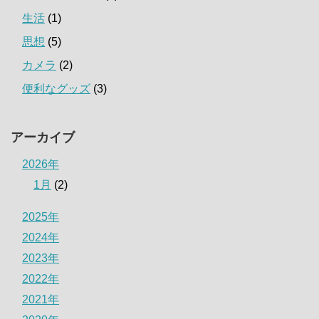
生活
(1)
思想
(5)
カメラ
(2)
便利なグッズ
(3)
アーカイブ
2026年
1月
(2)
2025年
2024年
2023年
2022年
2021年