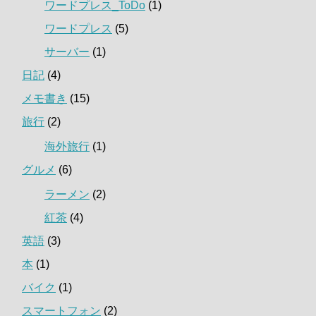
ワードプレス_ToDo
(1)
ワードプレス
(5)
サーバー
(1)
日記
(4)
メモ書き
(15)
旅行
(2)
海外旅行
(1)
グルメ
(6)
ラーメン
(2)
紅茶
(4)
英語
(3)
本
(1)
バイク
(1)
スマートフォン
(2)