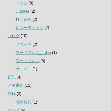
ドラム
(8)
Cubase
(2)
打ち込み
(2)
レコーディング
(2)
ブログ
(10)
ノウハウ
(2)
ワードプレス_ToDo
(1)
ワードプレス
(5)
サーバー
(1)
日記
(4)
メモ書き
(15)
旅行
(2)
海外旅行
(1)
グルメ
(6)