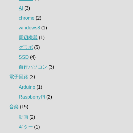
AI
(3)
chrome
(2)
windows8
(1)
周辺機器
(1)
グラボ
(5)
SSD
(4)
自作パソコン
(3)
電子回路
(3)
Arduino
(1)
RaspberryPI
(2)
音楽
(15)
動画
(2)
ギター
(1)