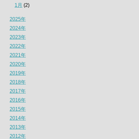
1月
(2)
2025年
2024年
2023年
2022年
2021年
2020年
2019年
2018年
2017年
2016年
2015年
2014年
2013年
2012年