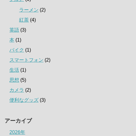
ラーメン
(2)
紅茶
(4)
英語
(3)
本
(1)
バイク
(1)
スマートフォン
(2)
生活
(1)
思想
(5)
カメラ
(2)
便利なグッズ
(3)
アーカイブ
2026年