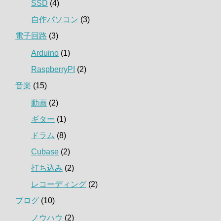
SSD
(4)
自作パソコン
(3)
電子回路
(3)
Arduino
(1)
RaspberryPI
(2)
音楽
(15)
動画
(2)
ギター
(1)
ドラム
(8)
Cubase
(2)
打ち込み
(2)
レコーディング
(2)
ブログ
(10)
ノウハウ
(2)