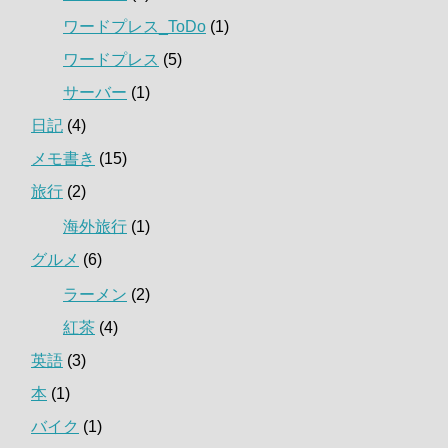
ワードプレス_ToDo
(1)
ワードプレス
(5)
サーバー
(1)
日記
(4)
メモ書き
(15)
旅行
(2)
海外旅行
(1)
グルメ
(6)
ラーメン
(2)
紅茶
(4)
英語
(3)
本
(1)
バイク
(1)