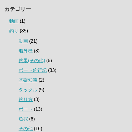
カテゴリー
動画
(1)
釣り
(85)
動画
(21)
船外機
(8)
釣果(その他)
(6)
ボート釣行記
(33)
基礎知識
(2)
タックル
(5)
釣り方
(3)
ボート
(13)
魚探
(6)
その他
(16)