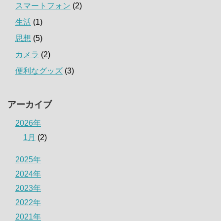
スマートフォン
(2)
生活
(1)
思想
(5)
カメラ
(2)
便利なグッズ
(3)
アーカイブ
2026年
1月
(2)
2025年
2024年
2023年
2022年
2021年