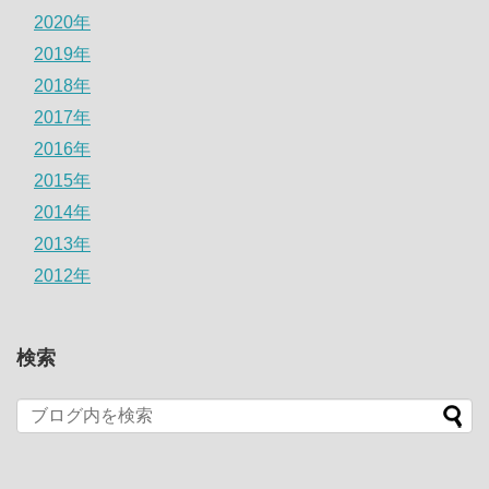
2020年
2019年
2018年
2017年
2016年
2015年
2014年
2013年
2012年
検索