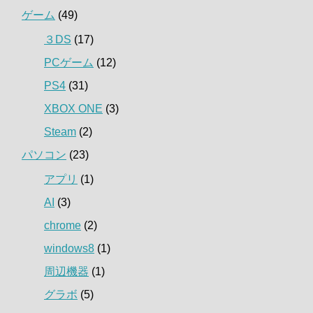
ゲーム
(49)
３DS
(17)
PCゲーム
(12)
PS4
(31)
XBOX ONE
(3)
Steam
(2)
パソコン
(23)
アプリ
(1)
AI
(3)
chrome
(2)
windows8
(1)
周辺機器
(1)
グラボ
(5)