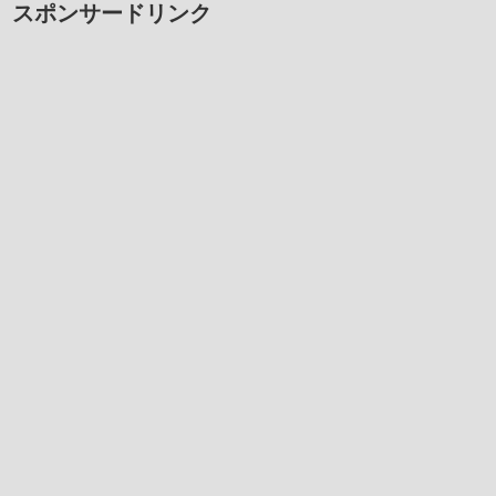
スポンサードリンク