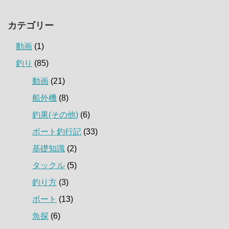
カテゴリー
動画
(1)
釣り
(85)
動画
(21)
船外機
(8)
釣果(その他)
(6)
ボート釣行記
(33)
基礎知識
(2)
タックル
(5)
釣り方
(3)
ボート
(13)
魚探
(6)