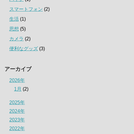
スマートフォン
(2)
生活
(1)
思想
(5)
カメラ
(2)
便利なグッズ
(3)
アーカイブ
2026年
1月
(2)
2025年
2024年
2023年
2022年