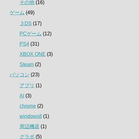
その他
(16)
ゲーム
(49)
３DS
(17)
PCゲーム
(12)
PS4
(31)
XBOX ONE
(3)
Steam
(2)
パソコン
(23)
アプリ
(1)
AI
(3)
chrome
(2)
windows8
(1)
周辺機器
(1)
グラボ
(5)