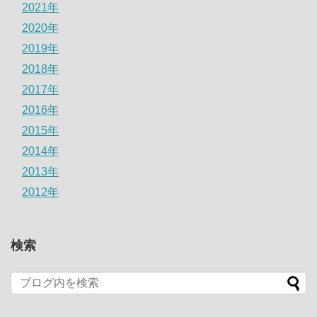
2021年
2020年
2019年
2018年
2017年
2016年
2015年
2014年
2013年
2012年
検索