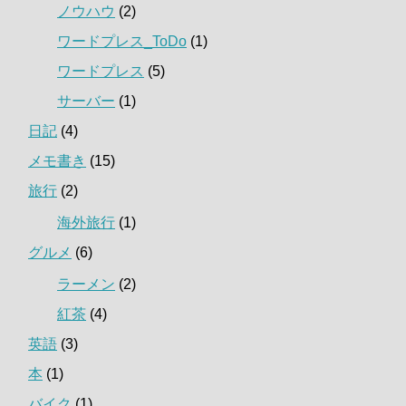
ノウハウ
(2)
ワードプレス_ToDo
(1)
ワードプレス
(5)
サーバー
(1)
日記
(4)
メモ書き
(15)
旅行
(2)
海外旅行
(1)
グルメ
(6)
ラーメン
(2)
紅茶
(4)
英語
(3)
本
(1)
バイク
(1)