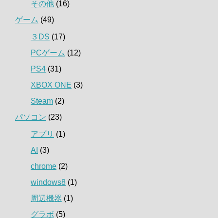
その他
(16)
ゲーム
(49)
３DS
(17)
PCゲーム
(12)
PS4
(31)
XBOX ONE
(3)
Steam
(2)
パソコン
(23)
アプリ
(1)
AI
(3)
chrome
(2)
windows8
(1)
周辺機器
(1)
グラボ
(5)