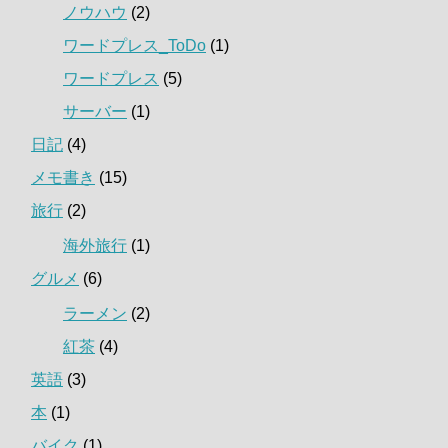
ノウハウ
(2)
ワードプレス_ToDo
(1)
ワードプレス
(5)
サーバー
(1)
日記
(4)
メモ書き
(15)
旅行
(2)
海外旅行
(1)
グルメ
(6)
ラーメン
(2)
紅茶
(4)
英語
(3)
本
(1)
バイク
(1)