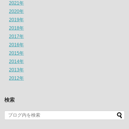
2021年
2020年
2019年
2018年
2017年
2016年
2015年
2014年
2013年
2012年
検索