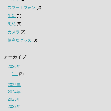
スマートフォン
(2)
生活
(1)
思想
(5)
カメラ
(2)
便利なグッズ
(3)
アーカイブ
2026年
1月
(2)
2025年
2024年
2023年
2022年