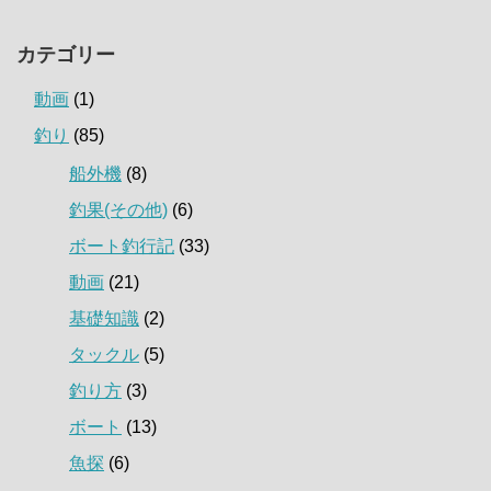
カテゴリー
動画
(1)
釣り
(85)
船外機
(8)
釣果(その他)
(6)
ボート釣行記
(33)
動画
(21)
基礎知識
(2)
タックル
(5)
釣り方
(3)
ボート
(13)
魚探
(6)