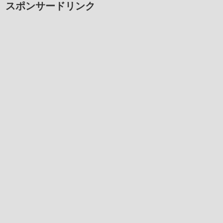
スポンサードリンク