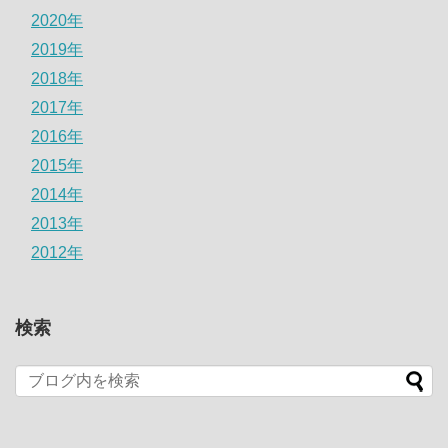
2020年
2019年
2018年
2017年
2016年
2015年
2014年
2013年
2012年
検索