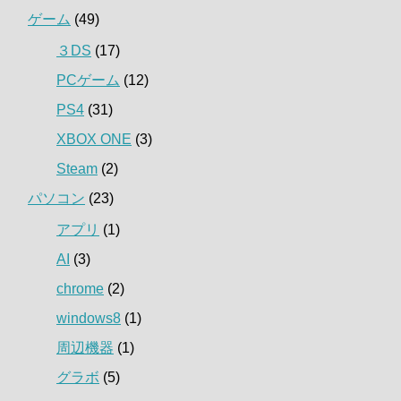
ゲーム
(49)
３DS
(17)
PCゲーム
(12)
PS4
(31)
XBOX ONE
(3)
Steam
(2)
パソコン
(23)
アプリ
(1)
AI
(3)
chrome
(2)
windows8
(1)
周辺機器
(1)
グラボ
(5)