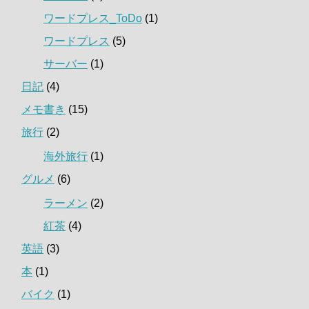
ワードプレス_ToDo
(1)
ワードプレス
(5)
サーバー
(1)
日記
(4)
メモ書き
(15)
旅行
(2)
海外旅行
(1)
グルメ
(6)
ラーメン
(2)
紅茶
(4)
英語
(3)
本
(1)
バイク
(1)