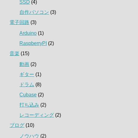
SSD
(4)
自作パソコン
(3)
電子回路
(3)
Arduino
(1)
RaspberryPI
(2)
音楽
(15)
動画
(2)
ギター
(1)
ドラム
(8)
Cubase
(2)
打ち込み
(2)
レコーディング
(2)
ブログ
(10)
ノウハウ
(2)