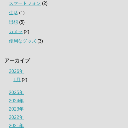
スマートフォン
(2)
生活
(1)
思想
(5)
カメラ
(2)
便利なグッズ
(3)
アーカイブ
2026年
1月
(2)
2025年
2024年
2023年
2022年
2021年