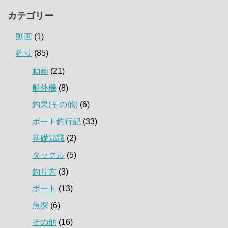
カテゴリー
動画
(1)
釣り
(85)
動画
(21)
船外機
(8)
釣果(その他)
(6)
ボート釣行記
(33)
基礎知識
(2)
タックル
(5)
釣り方
(3)
ボート
(13)
魚探
(6)
その他
(16)