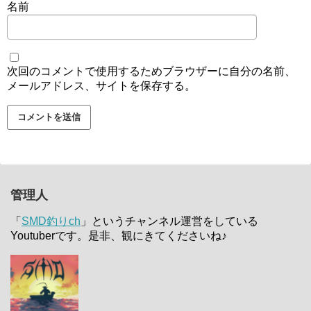
名前
次回のコメントで使用するためブラウザーに自分の名前、
メールアドレス、サイトを保存する。
管理人
「
SMD釣りch
」というチャンネル運営をしている
Youtuberです。是非、観にきてくださいね♪