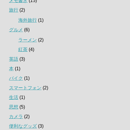
メモ書き
(15)
旅行
(2)
海外旅行
(1)
グルメ
(6)
ラーメン
(2)
紅茶
(4)
英語
(3)
本
(1)
バイク
(1)
スマートフォン
(2)
生活
(1)
思想
(5)
カメラ
(2)
便利なグッズ
(3)