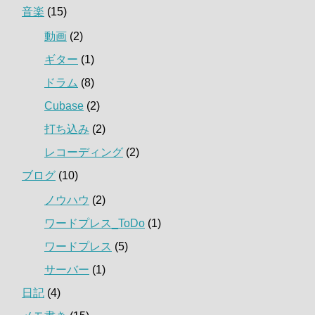
音楽
(15)
動画
(2)
ギター
(1)
ドラム
(8)
Cubase
(2)
打ち込み
(2)
レコーディング
(2)
ブログ
(10)
ノウハウ
(2)
ワードプレス_ToDo
(1)
ワードプレス
(5)
サーバー
(1)
日記
(4)