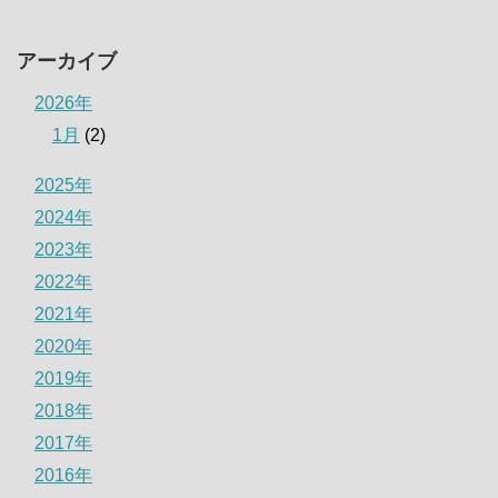
アーカイブ
2026年
1月
(2)
2025年
2024年
2023年
2022年
2021年
2020年
2019年
2018年
2017年
2016年