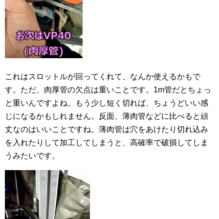
これはスロットルが回ってくれて、なんか使えるかもで
す。ただ、肉厚管の欠点は重いことです。1m管だとちょっ
と重いんですよね。もう少し短く切れば、ちょうどいい感
じになるかもしれません。反面、薄肉管などに比べると頑
丈なのはいいことですね。薄肉管は穴をあけたり切れ込み
を入れたりして加工してしまうと、高確率で破損してしま
うみたいです。