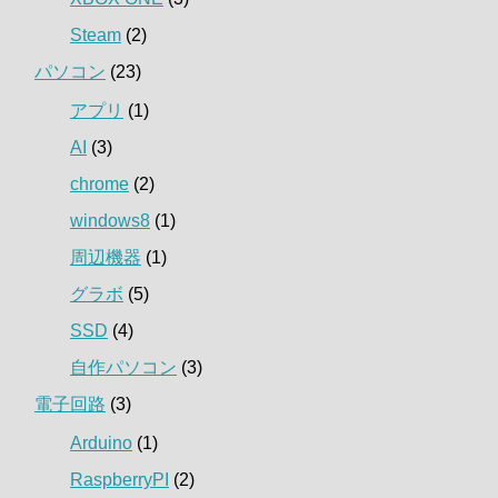
Steam
(2)
パソコン
(23)
アプリ
(1)
AI
(3)
chrome
(2)
windows8
(1)
周辺機器
(1)
グラボ
(5)
SSD
(4)
自作パソコン
(3)
電子回路
(3)
Arduino
(1)
RaspberryPI
(2)