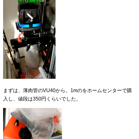
まずは、薄肉管のVU40から。1mのをホームセンターで購
入し、値段は350円くらいでした。