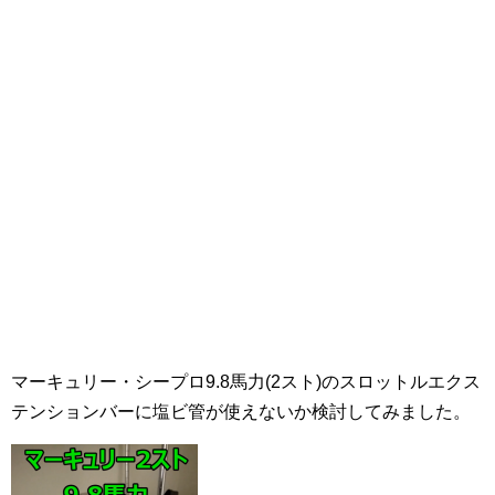
マーキュリー・シープロ9.8馬力(2スト)のスロットルエクス
テンションバーに塩ビ管が使えないか検討してみました。