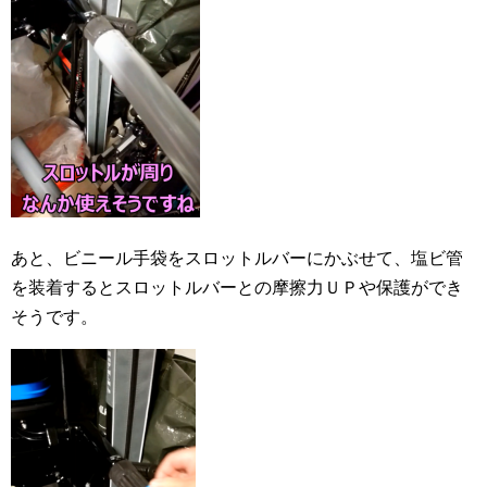
あと、ビニール手袋をスロットルバーにかぶせて、塩ビ管
を装着するとスロットルバーとの摩擦力ＵＰや保護ができ
そうです。