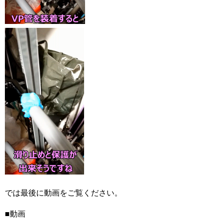
では最後に動画をご覧ください。
■動画