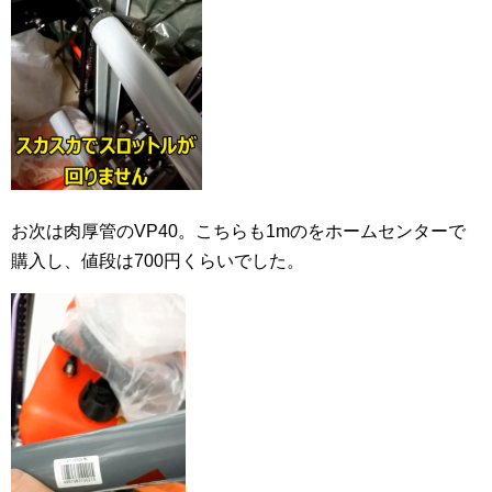
お次は肉厚管のVP40。こちらも1mのをホームセンターで
購入し、値段は700円くらいでした。