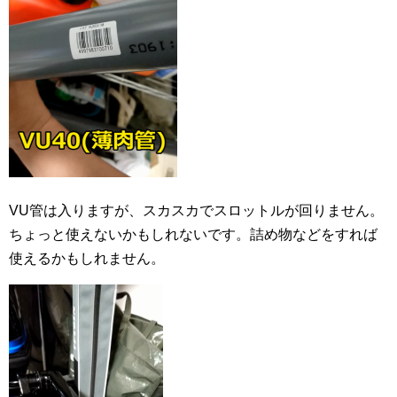
VU管は入りますが、スカスカでスロットルが回りません。
ちょっと使えないかもしれないです。詰め物などをすれば
使えるかもしれません。