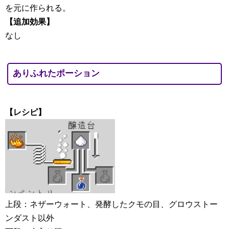
を元に作られる。
【追加効果】
なし
ありふれたポーション
【レシピ】
上段：ネザーウォート、発酵したクモの目、グロウストー
ンダスト以外