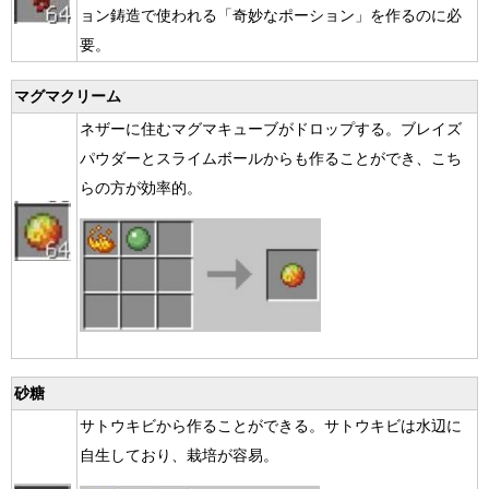
ョン鋳造で使われる「奇妙なポーション」を作るのに必
要。
マグマクリーム
ネザーに住むマグマキューブがドロップする。ブレイズ
パウダーとスライムボールからも作ることができ、こち
らの方が効率的。
砂糖
サトウキビから作ることができる。サトウキビは水辺に
自生しており、栽培が容易。