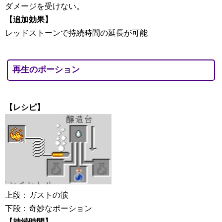
ダメージを受けない。
【追加効果】
レッドストーンで持続時間の延長が可能
再生のポーション
【レシピ】
上段：ガストの涙
下段：奇妙なポーション
【持続時間】