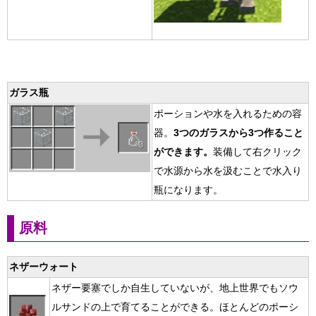
ガラス瓶
ポーションや水を入れるための容
器。
3つのガラスから3つ作ること
ができます。
装備して右クリック
で水源から水を汲むことで水入り
瓶になります。
原料
ネザーウォート
ネザー要塞でしか自生していないが、地上世界でもソウ
ルサンドの上で育てることができる。ほとんどのポーシ