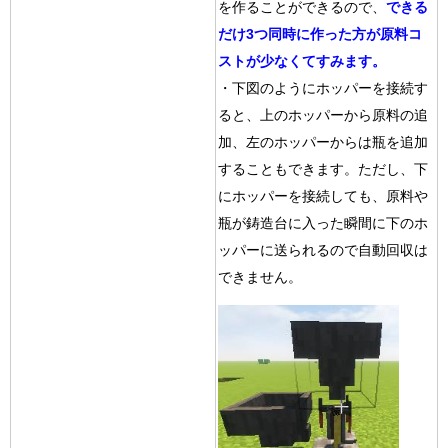
を作ることができるので、
できる
だけ3つ同時に作った方が原料コ
ストが少なくてすみます。
・下図のようにホッパーを接続す
ると、上のホッパーから原料の追
加、左のホッパーからは瓶を追加
することもできます。ただし、下
にホッパーを接続しても、原料や
瓶が鋳造台に入った瞬間に下のホ
ッパーに送られるので自動回収は
できません。