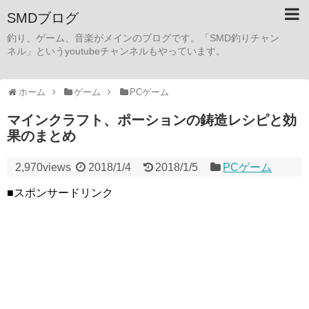
SMDブログ
釣り、ゲーム、音楽がメインのブログです。「SMD釣りチャン
ネル」というyoutubeチャンネルもやっています。
ホーム
ゲーム
PCゲーム
マインクラフト、ポーションの鋳造レシピと効
果のまとめ
2,970views
2018/1/4
2018/1/5
PCゲーム
■スポンサードリンク