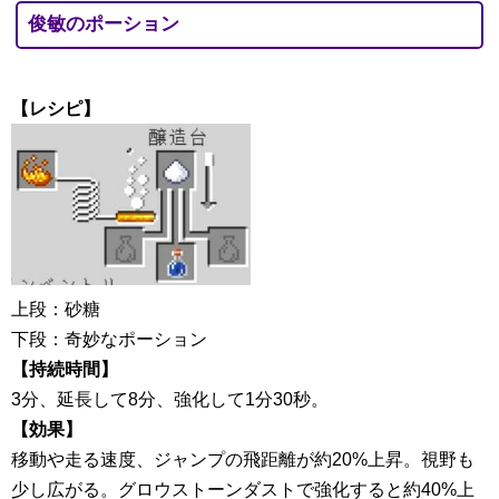
俊敏のポーション
【レシピ】
上段：砂糖
下段：奇妙なポーション
【持続時間】
3分、延長して8分、強化して1分30秒。
【効果】
移動や走る速度、ジャンプの飛距離が約20%上昇。視野も
少し広がる。グロウストーンダストで強化すると約40%上