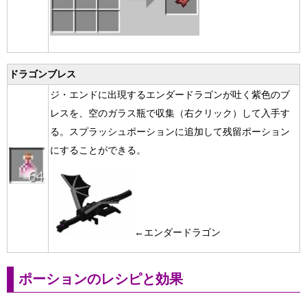
ドラゴンブレス
ジ・エンドに出現するエンダードラゴンが吐く紫色のブ
レスを、空のガラス瓶で収集（右クリック）して入手す
る。スプラッシュポーションに追加して残留ポーション
にすることができる。
←エンダードラゴン
ポーションのレシピと効果