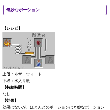
奇妙なポーション
【レシピ】
上段：ネザーウォート
下段：水入り瓶
【持続時間】
なし
【効果】
効果はないが、ほとんどのポーションは奇妙なポーション