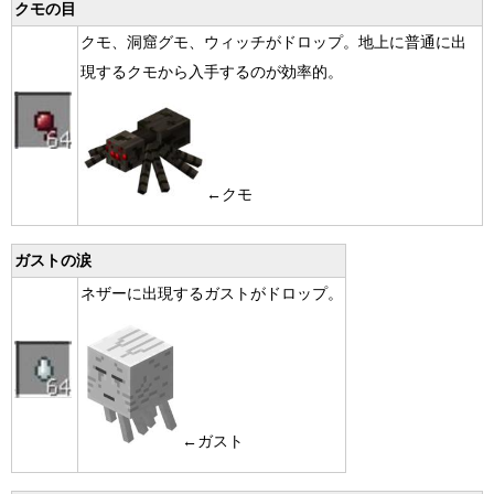
クモの目
クモ、洞窟グモ、ウィッチがドロップ。地上に普通に出
現するクモから入手するのが効率的。
←クモ
ガストの涙
ネザーに出現するガストがドロップ。
←ガスト