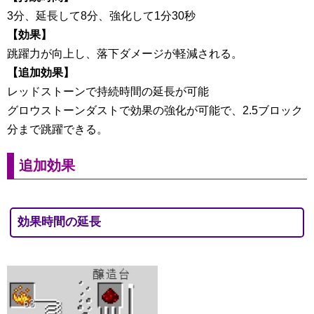
3分、延長して8分、強化して1分30秒
【効果】
跳躍力が向上し、落下ダメージが軽減される。
【追加効果】
レッドストーンで持続時間の延長が可能
グロウストーンダストで効果の強化が可能で、2.5ブロック
分まで跳躍できる。
追加効果
効果時間の延長