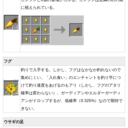
に植えられている。
フグ
釣りで入手する。しかし、フグはなかなか釣れないので
集めにくい。「入れ食い」のエンチャントを釣り竿につ
けて釣り速度をあげるのもアリ（しかし、フグのアタリ
確率は変わらない）。ガーディアンやエルダーガーディ
アンがドロップするが、低確率（0.325%）なので期待で
きない。
ウサギの足