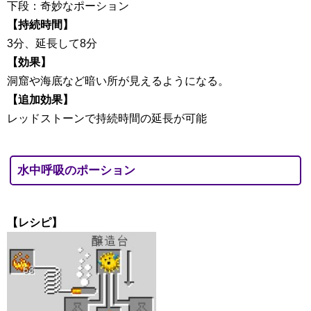
下段：奇妙なポーション
【持続時間】
3分、延長して8分
【効果】
洞窟や海底など暗い所が見えるようになる。
【追加効果】
レッドストーンで持続時間の延長が可能
水中呼吸のポーション
【レシピ】