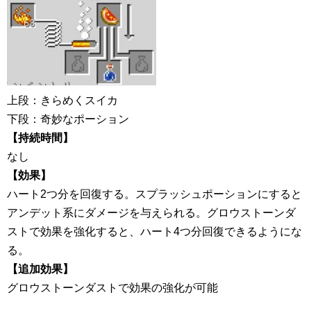
上段：きらめくスイカ
下段：奇妙なポーション
【持続時間】
なし
【効果】
ハート2つ分を回復する。スプラッシュポーションにすると
アンデット系にダメージを与えられる。グロウストーンダ
ストで効果を強化すると、ハート4つ分回復できるようにな
る。
【追加効果】
グロウストーンダストで効果の強化が可能