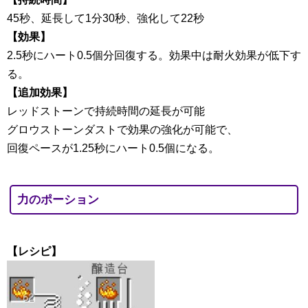
45秒、延長して1分30秒、強化して22秒
【効果】
2.5秒にハート0.5個分回復する。効果中は耐火効果が低下す
る。
【追加効果】
レッドストーンで持続時間の延長が可能
グロウストーンダストで効果の強化が可能で、
回復ペースが1.25秒にハート0.5個になる。
力のポーション
【レシピ】