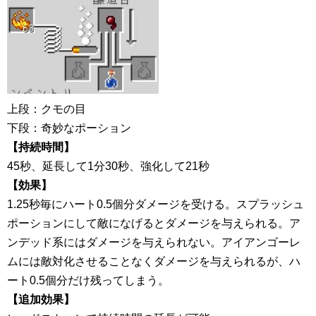
上段：クモの目
下段：奇妙なポーション
【持続時間】
45秒、延長して1分30秒、強化して21秒
【効果】
1.25秒毎にハート0.5個分ダメージを受ける。スプラッシュ
ポーションにして敵になげるとダメージを与えられる。ア
ンデッド系にはダメージを与えられない。アイアンゴーレ
ムには敵対化させることなくダメージを与えられるが、ハ
ート0.5個分だけ残ってしまう。
【追加効果】