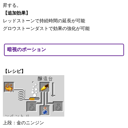
昇する。
【追加効果】
レッドストーンで持続時間の延長が可能
グロウストーンダストで効果の強化が可能
暗視のポーション
【レシピ】
上段：金のニンジン