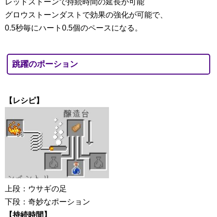
レッドストーンで持続時間の延長が可能
グロウストーンダストで効果の強化が可能で、
0.5秒毎にハート0.5個のペースになる。
跳躍のポーション
【レシピ】
上段：ウサギの足
下段：奇妙なポーション
【持続時間】