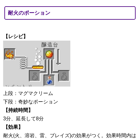
耐火のポーション
【レシピ】
上段：マグマクリーム
下段：奇妙なポーション
【持続時間】
3分、延長して8分
【効果】
耐火(火、溶岩、雷、ブレイズ)の効果がつく。効果時間内は