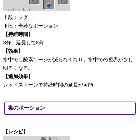
上段：フグ
下段：奇妙なポーション
【持続時間】
3分、延長して8分
【効果】
水中でも酸素ゲージが減らなくなり、水中での視界が少し
明るくなる。
【追加効果】
レッドストーンで持続時間の延長が可能
毒のポーション
【レシピ】