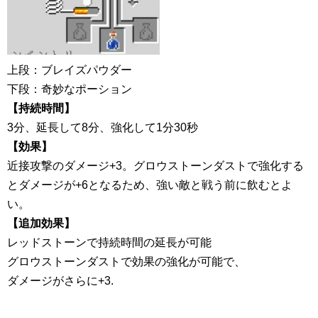
上段：ブレイズパウダー
下段：奇妙なポーション
【持続時間】
3分、延長して8分、強化して1分30秒
【効果】
近接攻撃のダメージ+3。グロウストーンダストで強化する
とダメージが+6となるため、強い敵と戦う前に飲むとよ
い。
【追加効果】
レッドストーンで持続時間の延長が可能
グロウストーンダストで効果の強化が可能で、
ダメージがさらに+3.