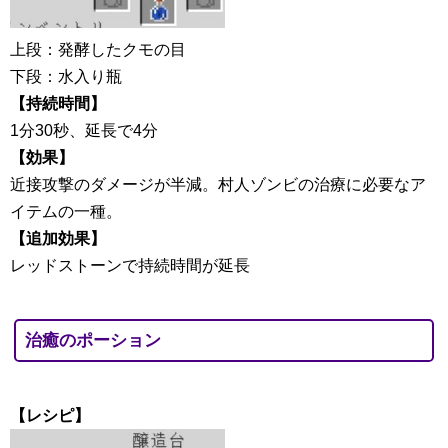
上段：発酵したクモの目
下段：水入り瓶
【持続時間】
1分30秒、延長で4分
【効果】
近接攻撃のダメージが半減。村人ゾンビの治療に必要なア
イテムの一種。
【追加効果】
レッドストーンで持続時間が延長
治癒のポーション
【レシピ】