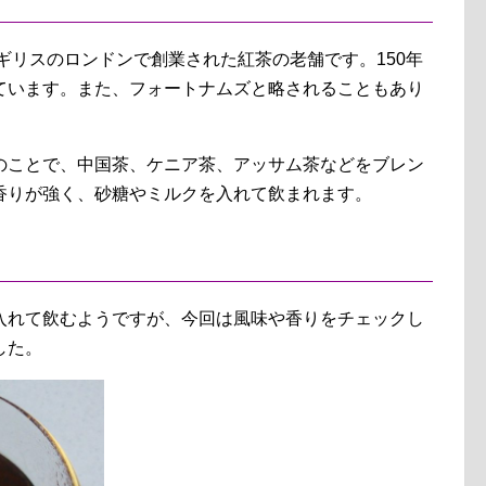
イギリスのロンドンで創業された紅茶の老舗です。150年
ています。また、フォートナムズと略されることもあり
のことで、中国茶、ケニア茶、アッサム茶などをブレン
香りが強く、砂糖やミルクを入れて飲まれます。
入れて飲むようですが、今回は風味や香りをチェックし
した。