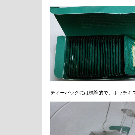
ティーバッグには標準的で、ホッチキ