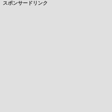
スポンサードリンク