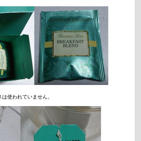
スは使われていません。