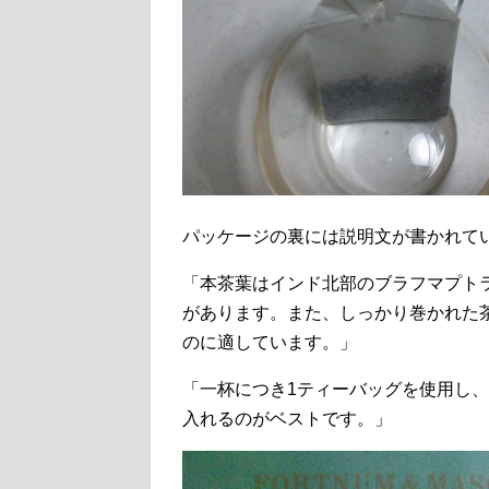
パッケージの裏には説明文が書かれて
「本茶葉はインド北部のブラフマプト
があります。また、しっかり巻かれた
のに適しています。」
「一杯につき1ティーバッグを使用し、
入れるのがベストです。」